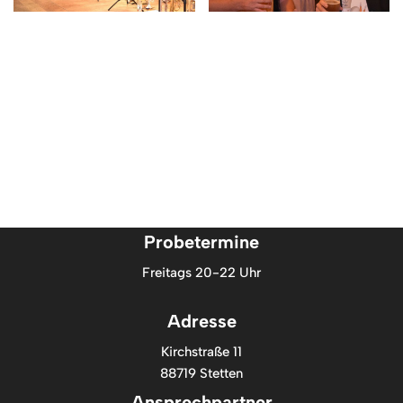
Probetermine
Freitags 20-22 Uhr
Adresse
Kirchstraße 11
88719 Stetten
Ansprechpartner