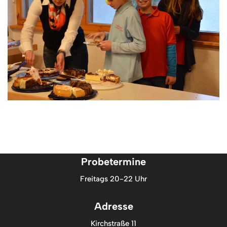
Probetermine
Freitags 20-22 Uhr
Adresse
Kirchstraße 11