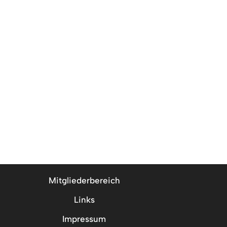
Mitgliederbereich
Links
Impressum