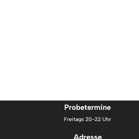
Probetermine
Freitags 20-22 Uhr
Adresse