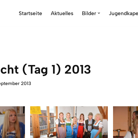
Startseite
Aktuelles
Bilder
Jugendkape
cht (Tag 1) 2013
September 2013