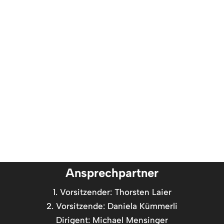
Ansprechpartner
1. Vorsitzender: Thorsten Laier
2. Vorsitzende: Daniela Kümmerli
Dirigent: Michael Mensinger